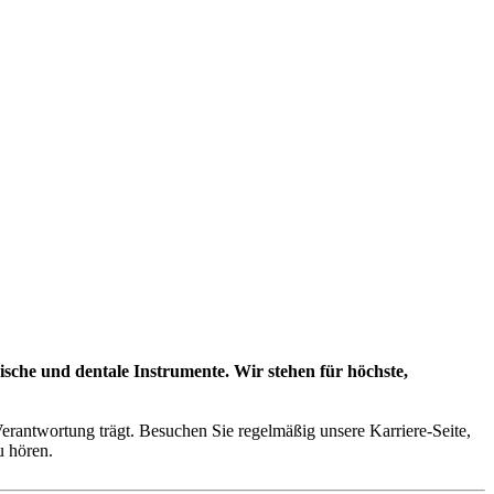
ische und dentale Instrumente. Wir stehen für höchste,
Verantwortung trägt. Besuchen Sie regelmäßig unsere Karriere-Seite,
u hören.