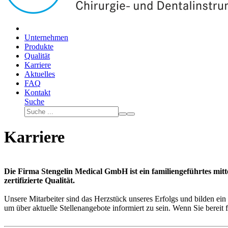
Unternehmen
Produkte
Qualität
Karriere
Aktuelles
FAQ
Kontakt
Suche
Karriere
Die Firma Stengelin Medical GmbH ist ein familiengeführtes mitt
zertifizierte Qualität.
Unsere Mitarbeiter sind das Herzstück unseres Erfolgs und bilden ein
um über aktuelle Stellenangebote informiert zu sein. Wenn Sie bereit 