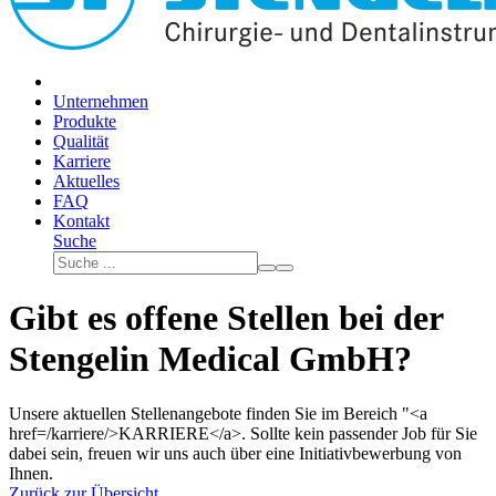
Unternehmen
Produkte
Qualität
Karriere
Aktuelles
FAQ
Kontakt
Suche
Gibt es offene Stellen bei der
Stengelin Medical GmbH?
Unsere aktuellen Stellenangebote finden Sie im Bereich "<a
href=/karriere/>KARRIERE</a>. Sollte kein passender Job für Sie
dabei sein, freuen wir uns auch über eine Initiativbewerbung von
Ihnen.
Zurück zur Übersicht