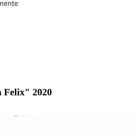
 Felix" 2020