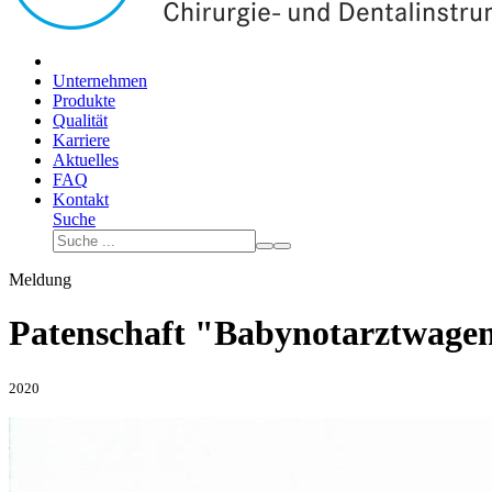
Unternehmen
Produkte
Qualität
Karriere
Aktuelles
FAQ
Kontakt
Suche
Meldung
Patenschaft "Babynotarztwagen
2020