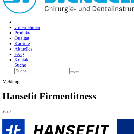
Unternehmen
Produkte
Qualität
Karriere
Aktuelles
FAQ
Kontakt
Suche
Meldung
Hansefit Firmenfitness
2023