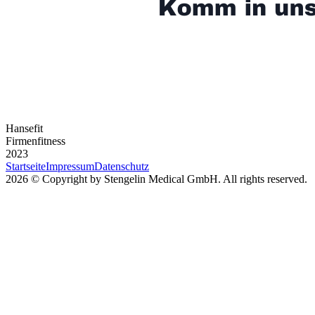
Hansefit
Firmenfitness
2023
Startseite
Impressum
Datenschutz
2026 © Copyright by Stengelin Medical GmbH. All rights reserved.